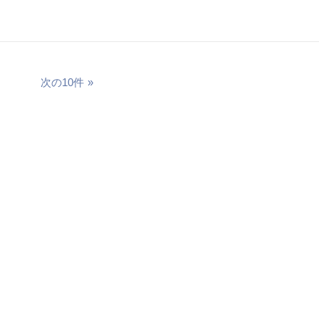
次の10件