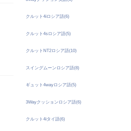
クルット4iロシア語(6)
クルット4sロシア語(5)
クルットNT2ロシア語(10)
スイングムーンロシア語(8)
ギュット4wayロシア語(5)
3Wayクッションロシア語(6)
クルット4iタイ語(6)