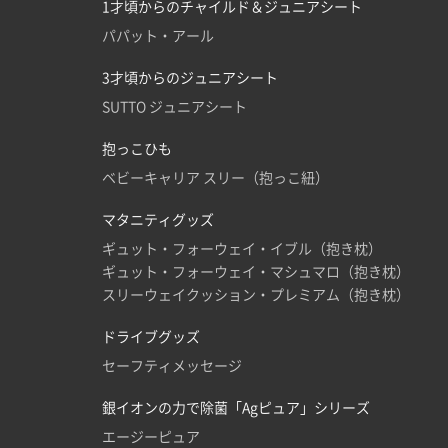
1才頃からのチャイルド＆ジュニアシート
パパット・アール
3才頃からのジュニアシート
SUTTO ジュニアシート
抱っこひも
ベビーキャリア スリー（抱っこ紐）
マタニティグッズ
ギュット・フォーウェイ・イブル（抱き枕）
ギュット・フォーウェイ・マシュマロ（抱き枕）
スリーウェイクッション・プレミアム（抱き枕）
ドライブグッズ
セーフティメッセージ
銀イオンの力で除菌「Agピュア」シリーズ
エージーピュア