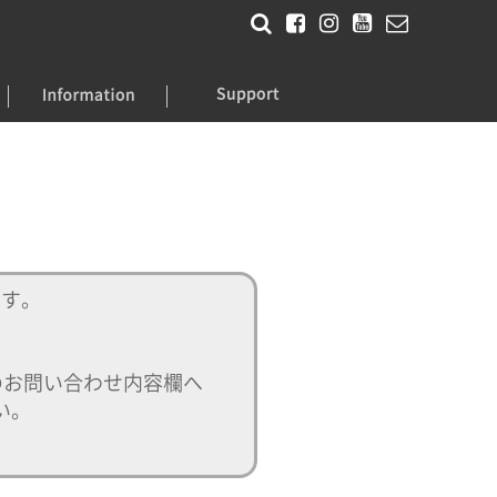
ます。
のお問い合わせ内容欄へ
い。