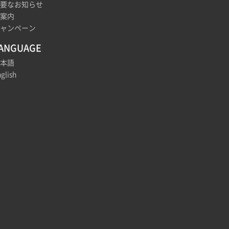
要なお知らせ
案内
ャンペーン
ANGUAGE
本語
glish