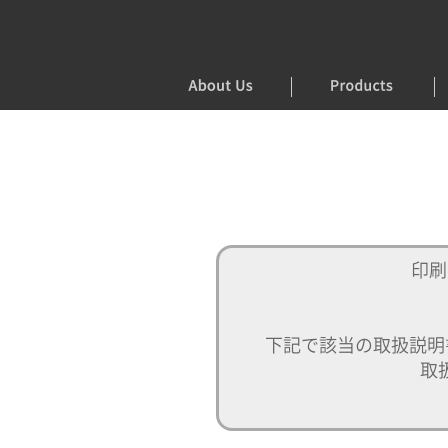
印刷
下記で該当の取扱説明
取