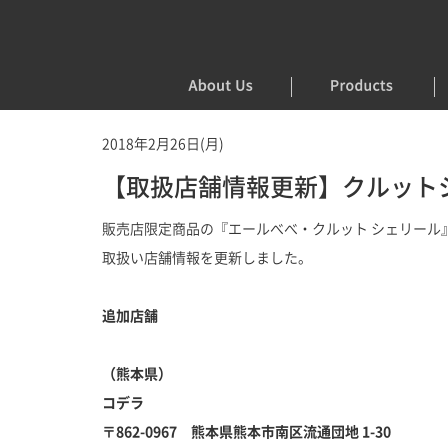
2018年2月26日(月)
【取扱店舗情報更新】クルット
販売店限定商品の『エールべべ・クルット シェリール
取扱い店舗情報を更新しました。
追加店舗
（熊本県）
コデラ
〒862-0967 熊本県熊本市南区流通団地 1-30