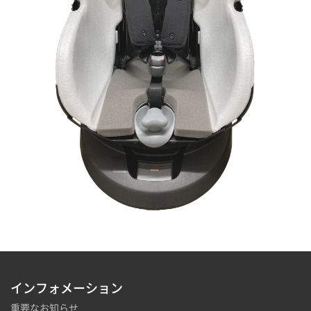
インフォメーション
重要なお知らせ