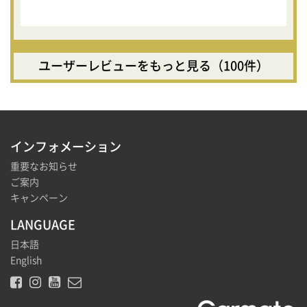
ユーザーレビューをもっと見る（100件）
インフォメーション
重要なお知らせ
ご案内
キャンペーン
LANGUAGE
日本語
English