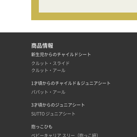
商品情報
新生児からのチャイルドシート
クルット・スライド
クルット・アール
1才頃からのチャイルド＆ジュニアシート
パパット・アール
3才頃からのジュニアシート
SUTTO ジュニアシート
抱っこひも
ベビーキャリア スリー（抱っこ紐）