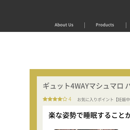
ギュット4WAYマシュマロ
4
お気に入りポイント【妊娠中
楽な姿勢で睡眠すること