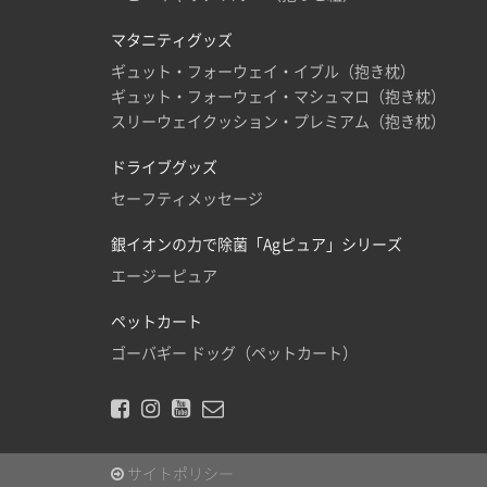
マタニティグッズ
ギュット・フォーウェイ・イブル（抱き枕）
ギュット・フォーウェイ・マシュマロ（抱き枕）
スリーウェイクッション・プレミアム（抱き枕）
ドライブグッズ
セーフティメッセージ
銀イオンの力で除菌「Agピュア」シリーズ
エージーピュア
ペットカート
ゴーバギー ドッグ（ペットカート）
サイトポリシー