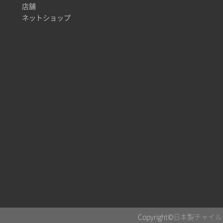
店舗
ネットショップ
Copyright©
日本製チャイルド