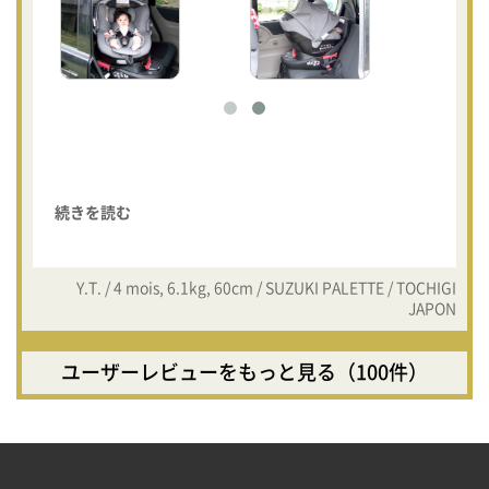
続きを読む
Y.T. / 4 mois, 6.1kg, 60cm / SUZUKI PALETTE / TOCHIGI
JAPON
ユーザーレビューをもっと見る（100件）