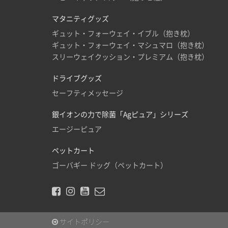
マタニティグッズ
ギュット・フォーウェイ・イブル（抱き枕）
ギュット・フォーウェイ・マシュマロ（抱き枕）
スリーウェイクッション・プレミアム（抱き枕）
ドライブグッズ
セーフティメッセージ
銀イオンの力で除菌「Agピュア」シリーズ
エージーピュア
ペットカート
ゴーバギー ドッグ（ペットカート）
サイトポリシー