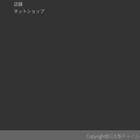
店舗
ネットショップ
Copyright©
日本製チャイルド