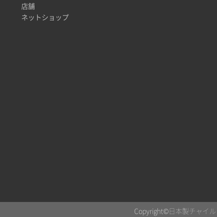
店舗
ネットショップ
Copyright©
日本製チャイルド