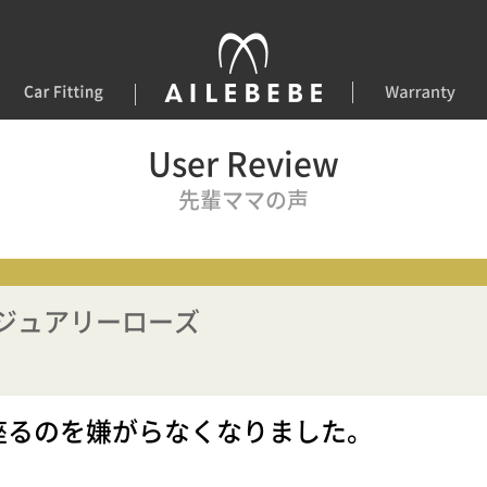
User Review
先輩ママの声
ジュアリーローズ
座るのを嫌がらなくなりました。