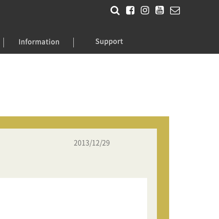
2013/12/29