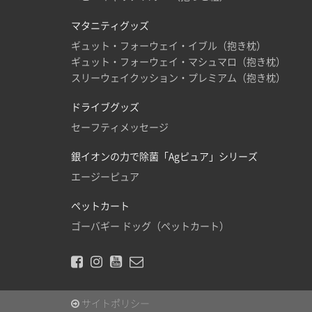
マタニティグッズ
ギュット・フォーウェイ・イブル（抱き枕）
ギュット・フォーウェイ・マシュマロ（抱き枕）
スリーウェイクッション・プレミアム（抱き枕）
ドライブグッズ
セーフティメッセージ
銀イオンの力で除菌「Agピュア」シリーズ
エージーピュア
ペットカート
ゴーバギー ドッグ（ペットカート）
サイトポリシー