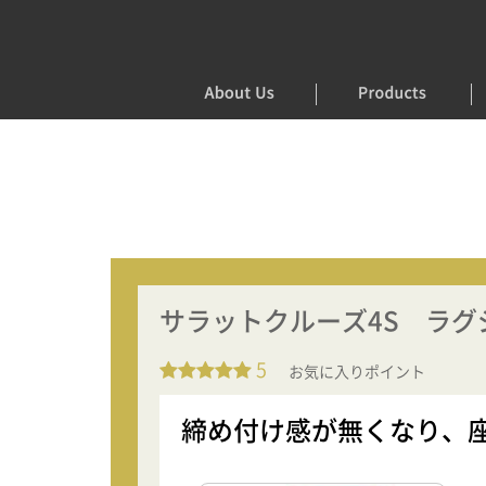
サラットクルーズ4S ラグ
5
お気に入りポイント
締め付け感が無くなり、