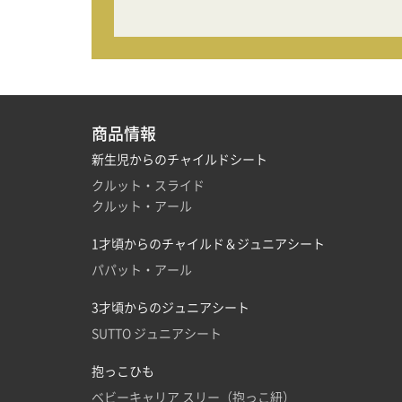
商品情報
新生児からのチャイルドシート
クルット・スライド
クルット・アール
1才頃からのチャイルド＆ジュニアシート
パパット・アール
3才頃からのジュニアシート
SUTTO ジュニアシート
抱っこひも
ベビーキャリア スリー（抱っこ紐）