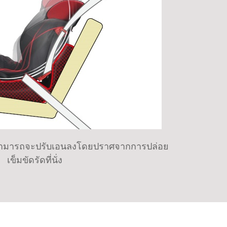
สามารถจะปรับเอนลงโดยปราศจากการปล่อย
เข็มขัดรัดที่นั่ง