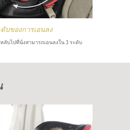
ะดับของการเอนลง
หลับไปที่นั่งสามารถเอนลงใน 3 ระดับ
น