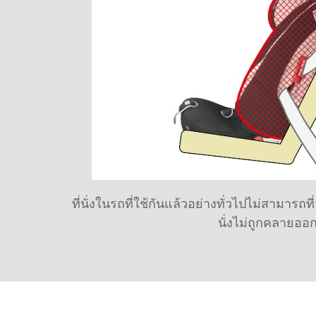
ที่นั่งในรถที่ใช้กันแล้วอย่างทั่วไปไม่สามารถที
นั่งไม่ถูกคลายออ