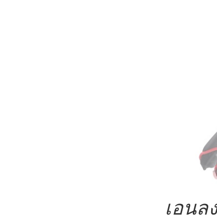
เอนลง