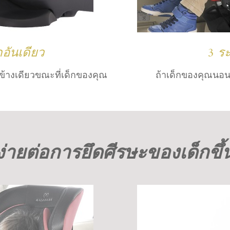
ันเดียว
3 ร
ข้างเดียวขณะที่เด็กของคุณ
ถ้าเด็กของคุณนอน
ง่ายต่อการยึดศีรษะของเด็กขึ้