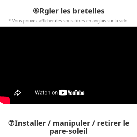
⑥Rgler les bretelles
* Vous pouvez afficher des sous-titres en anglais sur la vido.
⑦Installer / manipuler / retirer le
pare-soleil