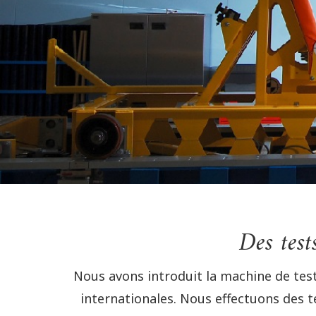
Des test
Nous avons introduit la machine de tes
internationales. Nous effectuons des t