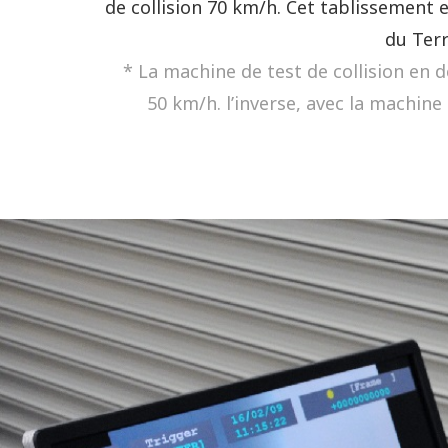
de collision 70 km/h. Cet tablissement 
du Terr
* La machine de test de collision en 
50 km/h. l’inverse, avec la machine 