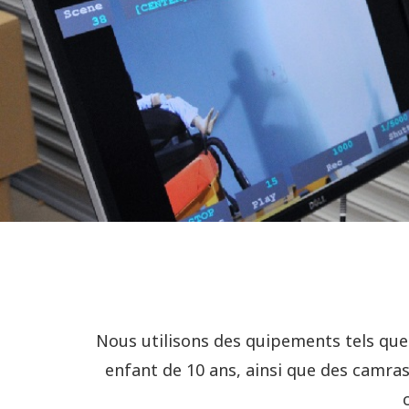
Nous utilisons des quipements tels que 
enfant de 10 ans, ainsi que des camras