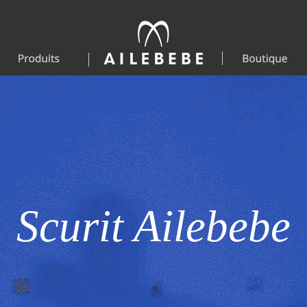
Scurit Ailebebe