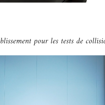
blissement pour les tests de collis